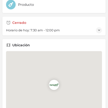
Producto
Cerrado
Horario de hoy:
7:30 am - 12:00 pm
Ubicación