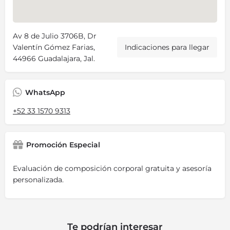
Av 8 de Julio 3706B, Dr
Valentín Gómez Farias,
Indicaciones para llegar
44966 Guadalajara, Jal.
WhatsApp
+52 33 1570 9313
Promoción Especial
Evaluación de composición corporal gratuita y asesoría
personalizada.
Te podrían interesar