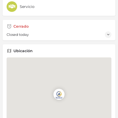
Servicio
Cerrado
Closed today
Ubicación