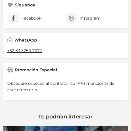
Síguenos
Facebook
Instagram
WhatsApp
+52 33 3250 7072
Promoción Especial
Obsequio especial al contratar su PPR mencionando
este directorio
Te podrían interesar