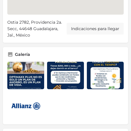
Ostia 2782, Providencia 2a.
Secc, 44648 Guadalajara,
Indicaciones para llegar
Jal., México
Galería