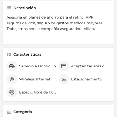
Descripción
Asesoría en planes de ahorro para el retiro (PPR),
seguros de vida, seguro de gastos médicos mayores.
Trabajamos con la compañía aseguradora Allianz.
Características
Servicio a Domicilio
Aceptan tarjetas de crédito
Wireless Internet
Estacionamiento
Espacio libre de humo
Categoria